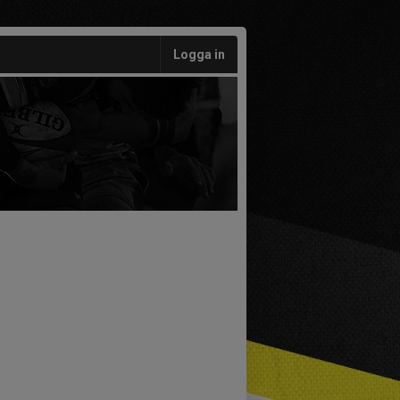
Logga in