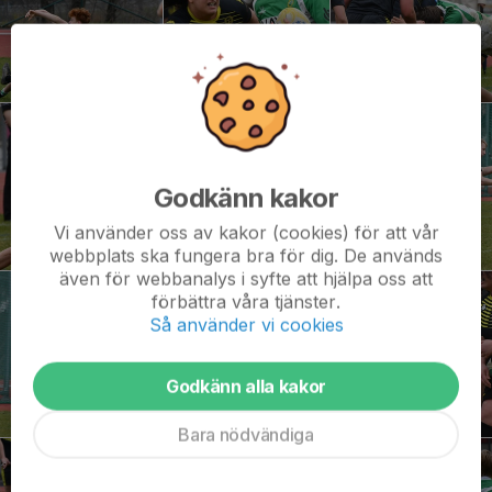
Godkänn kakor
Vi använder oss av kakor (cookies) för att vår
webbplats ska fungera bra för dig. De används
även för webbanalys i syfte att hjälpa oss att
förbättra våra tjänster.
Så använder vi cookies
Godkänn alla kakor
Bara nödvändiga