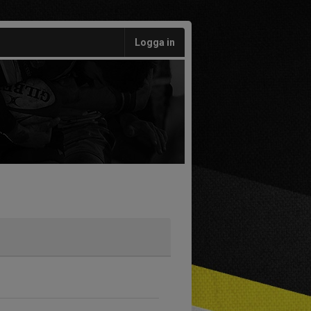
Logga in