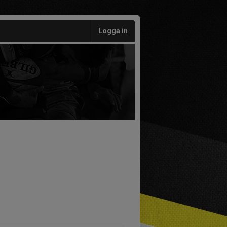
Logga in