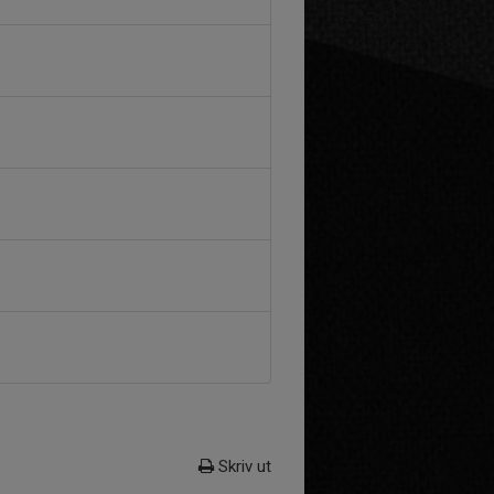
Skriv ut