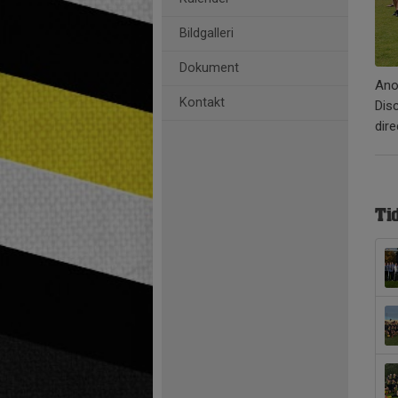
Bildgalleri
Dokument
Ano
Kontakt
Disc
dire
Ti